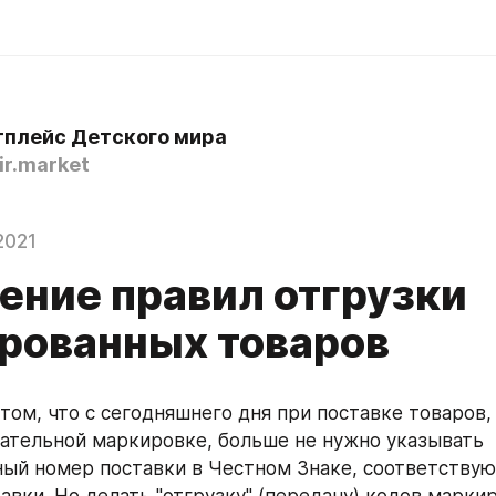
плейс Детского мира
r.market
2021
ение правил отгрузки
рованных товаров
том, что с сегодняшнего дня при поставке товаров,
ательной маркировке, больше не нужно указывать 
ый номер поставки в Честном Знаке, соответствую