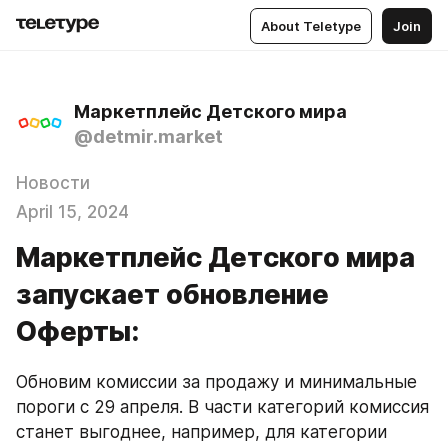
About Teletype
Join
Маркетплейс Детского мира
@detmir.market
Новости
April 15, 2024
Маркетплейс Детского мира
запускает обновление
Оферты:
Обновим комиссии за продажу и минимальные 
пороги с 29 апреля. В части категорий комиссия 
станет выгоднее, например, для категории 