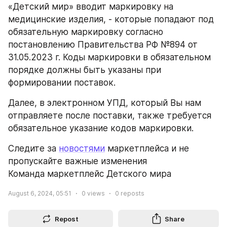
«Детский мир» вводит маркировку на 
медицинские изделия, - которые попадают под 
обязательную маркировку согласно 
постановлению Правительства РФ №894 от 
31.05.2023 г. Коды маркировки в обязательном 
порядке должны быть указаны при 
формировании поставок. 
Далее, в электронном УПД, который Вы нам 
отправляете после поставки, также требуется 
обязательное указание кодов маркировки.
Следите за 
новостями
 маркетплейса и не 
пропускайте важные изменения                
Команда маркетплейс Детского мира
August 6, 2024, 05:51
0
views
0
reposts
Repost
Share