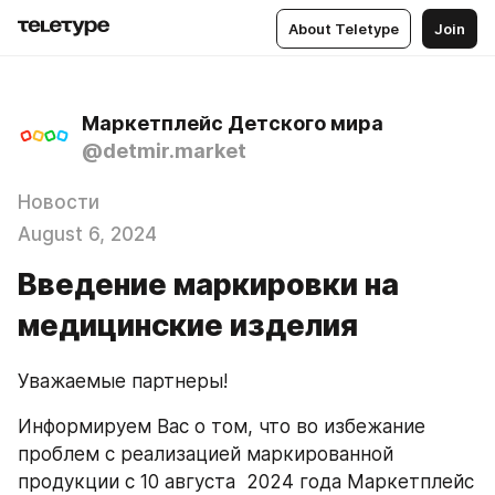
About Teletype
Join
Маркетплейс Детского мира
@detmir.market
Новости
August 6, 2024
Введение маркировки на
медицинские изделия
Уважаемые партнеры!
Информируем Вас о том, что во избежание 
проблем с реализацией маркированной 
продукции с 10 августа  2024 года Маркетплейс 