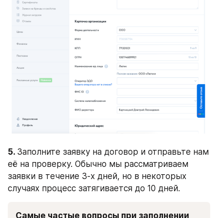
5. 
Заполните заявку на договор и отправьте нам 
её на проверку. Обычно мы рассматриваем 
заявки в течение 3-х дней, но в некоторых 
случаях процесс затягивается до 10 дней.
Самые частые вопросы при заполнении 