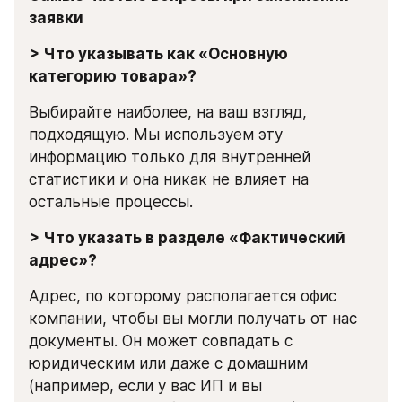
заявки
> Что указывать как «Основную 
категорию товара»?
Выбирайте наиболее, на ваш взгляд, 
подходящую. Мы используем эту 
информацию только для внутренней 
статистики и она никак не влияет на 
остальные процессы.
> Что указать в разделе «Фактический 
адрес»?
Адрес, по которому располагается офис 
компании, чтобы вы могли получать от нас 
документы. Он может совпадать с 
юридическим или даже с домашним 
(например, если у вас ИП и вы 