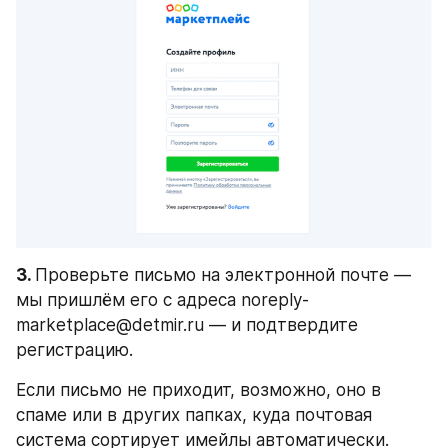
3. 
Проверьте письмо на электронной почте — 
мы пришлём его с адреса noreply-
marketplace@detmir.ru — и подтвердите 
регистрацию.
Если письмо не приходит, возможно, оно в 
спаме или в других папках, куда почтовая 
система сортирует имейлы автоматически.