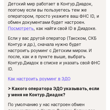
Детский мир работает в Контур.Диадок, 
поэтому если вы пользуетесь тем же 
оператором, просто укажите ваш ФНС ID, и 
обмен документами будет настроен. 
Посмотреть
, как найти свой ID в Диадоке.
Если у вас другой оператор (Такском, СКБ 
Контур и др.), сначала нужно будет 
настроить роуминг с Детским миром. И 
после, как и в пункте выше, выбрать 
Контур.Диадок в списке и указать свой ФНС 
ID.
Как настроить роуминг в ЭДО
> Какого оператора ЭДО указывать, если 
у меня не Контур.Диадок?
По умолчанию у нас настроен обмен 