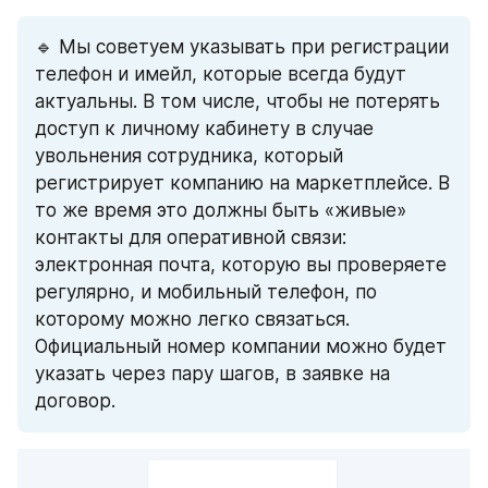
🔹 Мы советуем указывать при регистрации 
телефон и имейл, которые всегда будут 
актуальны. В том числе, чтобы не потерять 
доступ к личному кабинету в случае 
увольнения сотрудника, который 
регистрирует компанию на маркетплейсе. В 
то же время это должны быть «живые» 
контакты для оперативной связи: 
электронная почта, которую вы проверяете 
регулярно, и мобильный телефон, по 
которому можно легко связаться. 
Официальный номер компании можно будет 
указать через пару шагов, в заявке на 
договор.