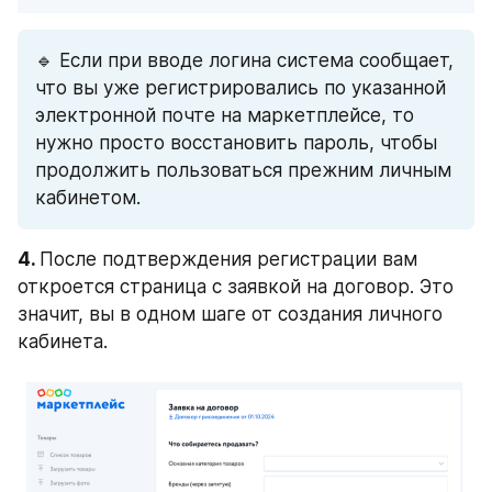
🔹 Если при вводе логина система сообщает, 
что вы уже регистрировались по указанной 
электронной почте на маркетплейсе, то 
нужно просто восстановить пароль, чтобы 
продолжить пользоваться прежним личным 
кабинетом. 
4. 
После подтверждения регистрации вам 
откроется страница с заявкой на договор. Это 
значит, вы в одном шаге от создания личного 
кабинета.