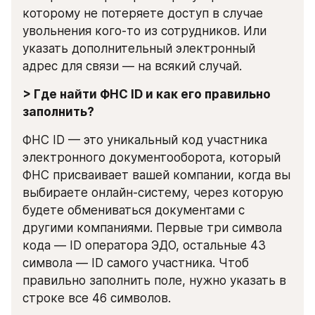
которому не потеряете доступ в случае 
увольнения кого-то из сотрудников. Или 
указать дополнительный электронный 
адрес для связи — на всякий случай.
> Где найти ФНС ID и как его правильно 
заполнить?
ФНС ID — это уникальный код участника 
электронного документооборота, который 
ФНС присваивает вашей компании, когда вы 
выбираете онлайн-систему, через которую 
будете обмениваться документами с 
другими компаниями. Первые три символа 
кода — ID оператора ЭДО, остальные 43 
символа — ID самого участника. Чтоб 
правильно заполнить поле, нужно указать в 
строке все 46 символов.