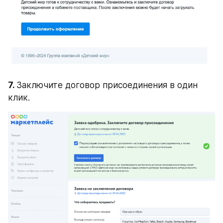
7. 
Заключите договор присоединения в один 
клик.