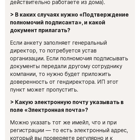
действительно работаете из дома).
> В каких случаях нужно «Подтверждение 
полномочий подписанта», и какой 
документ прилагать?
Если анкету заполняет генеральный 
директор, то потребуется устав 
организации. Если полномочия подписывать 
документы передали другому сотруднику 
компании, то нужно будет приложить 
доверенность от гендиректора. ИП этот 
пункт может пропустить.
> Какую электронную почту указывать в 
поле «Электронная почта»?
Можно указать тот же имейл, что и при 
регистрации — то есть электронный адрес, 
который вы проверяете регулярно и к 