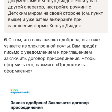
документами в Контур.Диадок. Если у вас 
другой оператор, настройте роуминг с 
Детским миром на своей стороне (см. пункт 
выше) и уже затем выбирайте при 
заполнении формы Контур.Диадок.
6. 
О том, что ваша заявка одобрена, вы тоже 
узнаете из электронной почты. Вам придёт 
письмо с уведомлением и приглашением 
заключить договор присоединения. Чтобы 
оформить его, нажмите «Продолжить 
оформление».