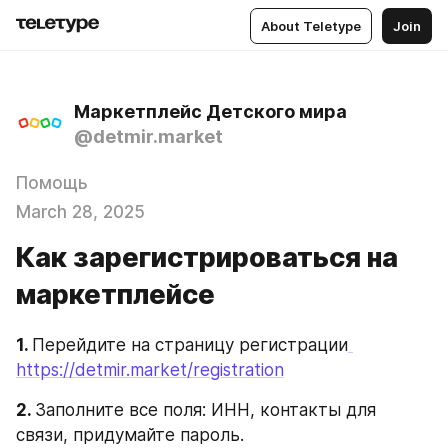
About Teletype
Join
Маркетплейс Детского мира
@detmir.market
Помощь
March 28, 2025
Как зарегистрироваться на
маркетплейсе
1. 
Перейдите на страницу регистрации
https://detmir.market/registration
2. 
Заполните все поля: ИНН, контакты для 
связи, придумайте пароль.